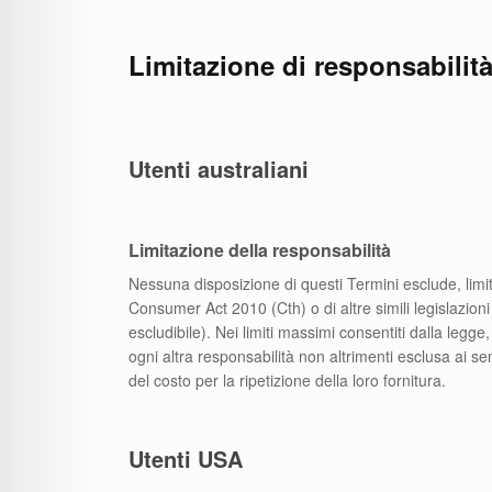
Limitazione di responsabilit
Utenti australiani
Limitazione della responsabilità
Nessuna disposizione di questi Termini esclude, limi
Consumer Act 2010 (Cth) o di altre simili legislazioni 
escludibile). Nei limiti massimi consentiti dalla legge,
ogni altra responsabilità non altrimenti esclusa ai se
del costo per la ripetizione della loro fornitura.
Utenti USA