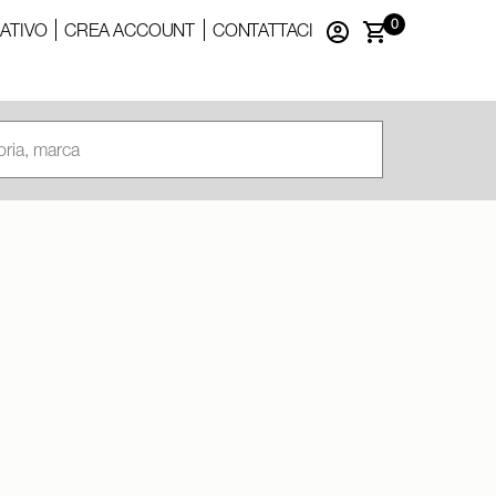
0
ATIVO
CREA ACCOUNT
CONTATTACI