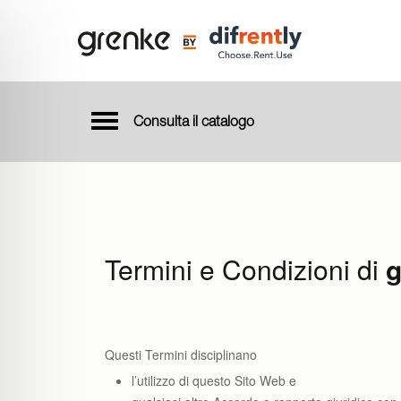
Consulta il catalogo
Termini e Condizioni di
g
Questi Termini disciplinano
l’utilizzo di questo Sito Web e