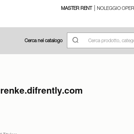
MASTER RENT
NOLEGGIO OPER
Cerca nel catalogo
renke.difrently.com