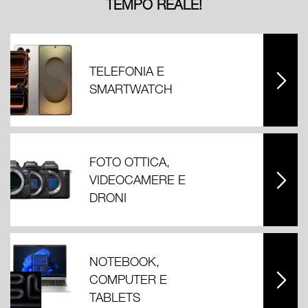
TEMPO REALE!
TELEFONIA E
SMARTWATCH
FOTO OTTICA,
VIDEOCAMERE E
DRONI
NOTEBOOK,
COMPUTER E
TABLETS