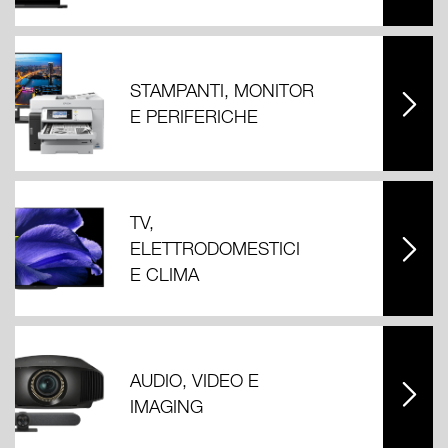
STAMPANTI, MONITOR
E PERIFERICHE
TV,
ELETTRODOMESTICI
E CLIMA
AUDIO, VIDEO E
IMAGING