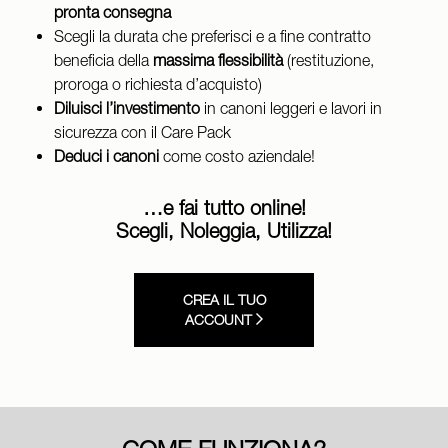
pronta consegna
Scegli la durata che preferisci e a fine contratto
beneficia della
massima flessibilità
(restituzione,
proroga o richiesta d’acquisto)
Diluisci l’investimento
in canoni leggeri e lavori in
sicurezza con il Care Pack
Deduci i canoni
come costo aziendale!
…e fai tutto online!
Scegli, Noleggia, Utilizza!
CREA IL TUO
ACCOUNT