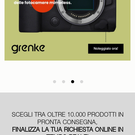
SCEGLI TRA OLTRE 10.000 PRODOTTI IN
PRONTA CONSEGNA,
FINALIZZA LA TUA RICHIESTA ONLINE IN