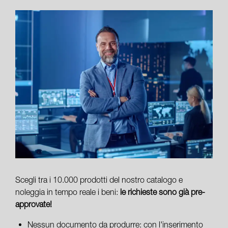
Scegli tra i 10.000 prodotti del nostro catalogo e
noleggia in tempo reale i beni:
le richieste sono già pre-
approvate!
Nessun documento da produrre: con l'inserimento