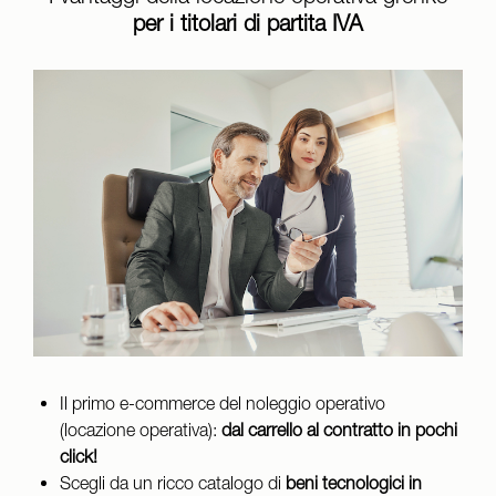
per i titolari di partita IVA
Il primo e-commerce del noleggio operativo
(locazione operativa):
dal carrello al contratto in pochi
click!
Scegli da un ricco catalogo di
beni tecnologici in