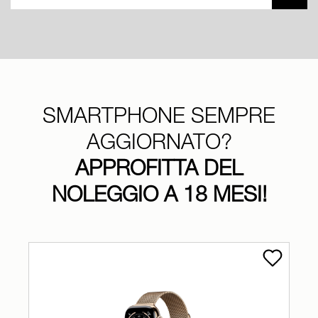
SMARTPHONE SEMPRE
AGGIORNATO?
APPROFITTA DEL
NOLEGGIO A 18 MESI!