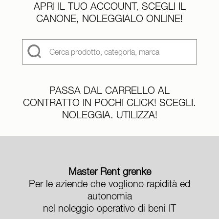
APRI IL TUO ACCOUNT, SCEGLI IL
CANONE, NOLEGGIALO ONLINE!
PASSA DAL CARRELLO AL
CONTRATTO IN POCHI CLICK!
SCEGLI.
NOLEGGIA. UTILIZZA!
Master Rent grenke
Per le aziende che vogliono
rapidità ed
autonomia
nel
noleggio operativo
di beni IT