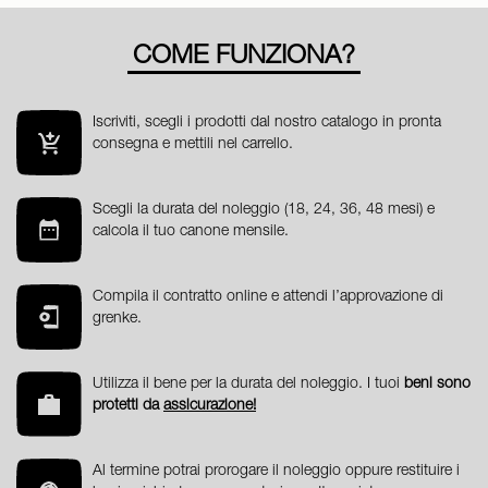
COME FUNZIONA?
Iscriviti, scegli i prodotti dal nostro catalogo in pronta
consegna e mettili nel carrello.
Scegli la durata del noleggio (18, 24, 36, 48 mesi) e
calcola il tuo canone mensile.
Compila il contratto online e attendi l’approvazione di
grenke.
Utilizza il bene per la durata del noleggio. I tuoi
beni sono
protetti da
assicurazione!
Al termine potrai prorogare il noleggio oppure restituire i